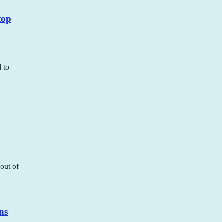
top
d to
out of
ns