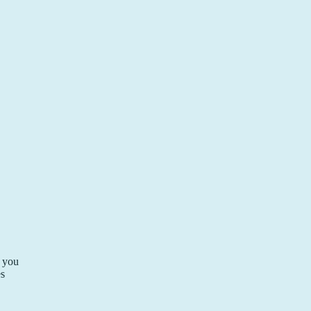
, you
es