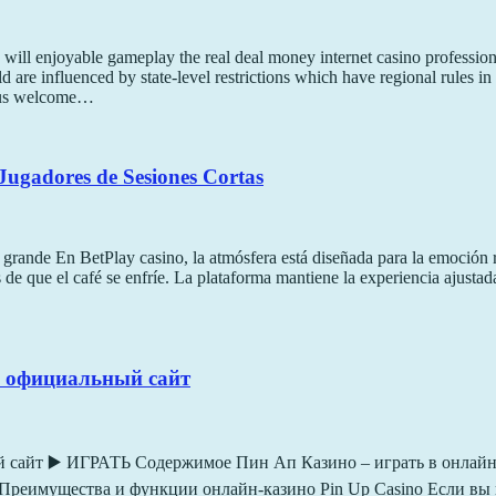
 will enjoyable gameplay the real deal money internet casino profession
are influenced by state-level restrictions which have regional rules in
erous welcome…
 Jugadores de Sesiones Cortas
o grande En BetPlay casino, la atmósfera está diseñada para la emoción 
 de que el café se enfríe. La plataforma mantiene la experiencia ajustad
– официальный сайт
ый сайт ▶️ ИГРАТЬ Содержимое Пин Ап Казино – играть в онлай
 Преимущества и функции онлайн-казино Pin Up Casino Если вы