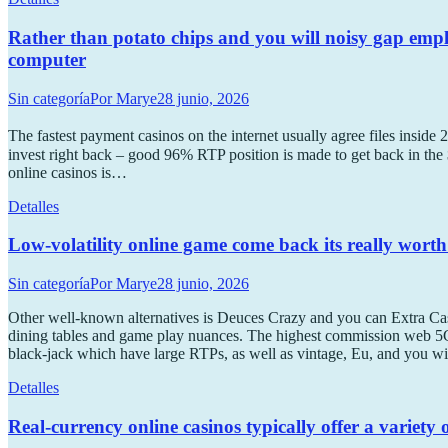
Rather than potato chips and you will noisy gap emp
computer
Sin categoría
Por
Marye
28 junio, 2026
The fastest payment casinos on the internet usually agree files inside
invest right back – good 96% RTP position is made to get back in the
online casinos is…
Detalles
Low-volatility online game come back its really worth
Sin categoría
Por
Marye
28 junio, 2026
Other well-known alternatives is Deuces Crazy and you can Extra Ca
dining tables and game play nuances. The highest commission web 5G
black-jack which have large RTPs, as well as vintage, Eu, and you w
Detalles
Real-currency online casinos typically offer a variety