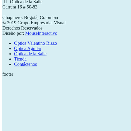
Óptica de la Salle
Carrera 16 # 50-83
Chapinero, Bogotá, Colombia
© 2019 Grupo Empresarial Visual
Derechos Reservados.
Diseño por:
MouseInteractivo
Óptica Valentino Rizzo
Óptica Aguilar
Óptica de la Salle
Tienda
Contáctenos
footer