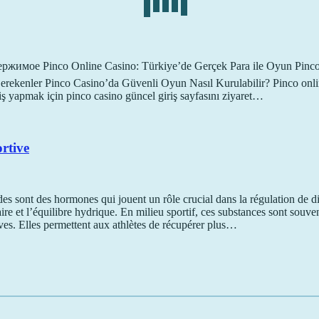
ржимое Pinco Online Casino: Türkiye’de Gerçek Para ile Oyun Pinc
erekenler Pinco Casino’da Güvenli Oyun Nasıl Kurulabilir? Pinco onl
iş yapmak için pinco casino güncel giriş sayfasını ziyaret…
rtive
des sont des hormones qui jouent un rôle crucial dans la régulation de d
e et l’équilibre hydrique. En milieu sportif, ces substances sont souve
ves. Elles permettent aux athlètes de récupérer plus…