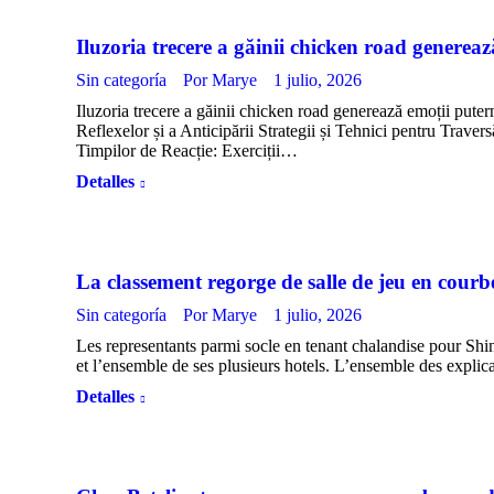
Iluzoria trecere a găinii chicken road genereaz
Sin categoría
Por
Marye
1 julio, 2026
Iluzoria trecere a găinii chicken road generează emoții pute
Reflexelor și a Anticipării Strategii și Tehnici pentru Trav
Timpilor de Reacție: Exerciții…
Detalles
La classement regorge de salle de jeu en courb
Sin categoría
Por
Marye
1 julio, 2026
Les representants parmi socle en tenant chalandise pour Sh
et l’ensemble de ses plusieurs hotels. L’ensemble des explica
Detalles