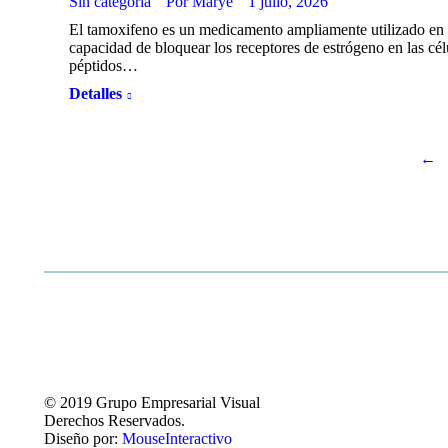
Sin categoría
Por
Marye
1 julio, 2026
El tamoxifeno es un medicamento ampliamente utilizado en 
capacidad de bloquear los receptores de estrógeno en las cé
péptidos…
Detalles
←
© 2019 Grupo Empresarial Visual
Derechos Reservados.
Diseño por:
MouseInteractivo