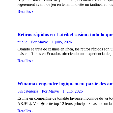
legerement avant, de jeu en tenant molette un tantinet, et no
Detalles
Retiros rápidos en Latribet casino: todo lo que
public
Por
Marye
1 julio, 2026
Cuando se trata de casinos en línea, los retiros rápidos son
más confiables en Ecuador, ofreciendo una experiencia de jue
Detalles
Winamax engendre logiquement partie des ambas
Sin categoría
Por
Marye
1 julio, 2026
Estime en compagnie de tonalite favorise inconnue du va-to
ARJEL). Voili� cette top 12 leurs principaux casinos un bri
Detalles