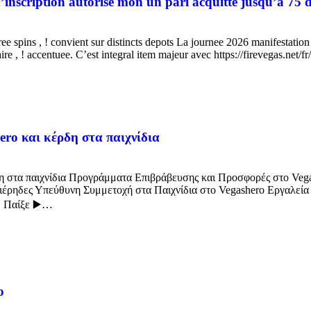
inscription autorise mon un pari acquitte jusqu’a 75 d
e spins , ! convient sur distincts depots La journee 2026 manifestation 
ire , ! accentuee. C’est integral item majeur avec https://firevegas.net/
ero και κέρδη στα παιχνίδια
έρδη στα παιχνίδια Προγράμματα Επιβράβευσης και Προσφορές στο V
ιέρηδες Υπεύθυνη Συμμετοχή στα Παιχνίδια στο Vegashero Εργαλεία
🔥 Παίξε ▶️…
o