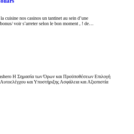
ollars
la cuisine nos casinos un tantinet au sein d’une
fr/bonus/ voir s’arreter selon le bon moment , ! de…
egashero Η Σημασία των Όρων και Προϋποθέσεων Επιλογή
 Αυτοελέγχου και Υποστήριξης Ασφάλεια και Αξιοπιστία