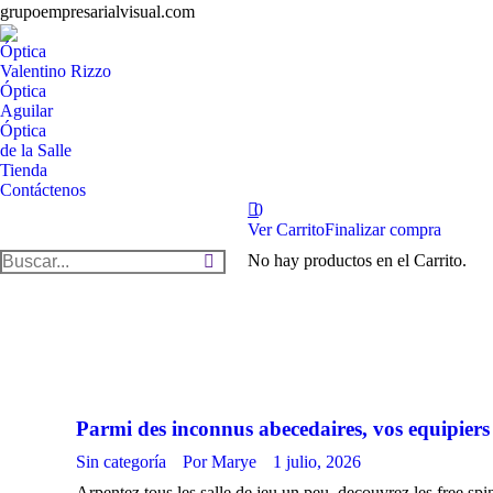
grupoempresarialvisual.com
Óptica
Valentino Rizzo
Óptica
Aguilar
Óptica
de la Salle
Tienda
Contáctenos
0
Ver Carrito
Finalizar compra
Buscar:
No hay productos en el Carrito.
Parmi des inconnus abecedaires, vos equipiers g
Sin categoría
Por
Marye
1 julio, 2026
Arpentez tous les salle de jeu un peu, decouvrez les free s