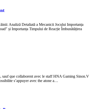
ant
ăinii: Analiză Detaliată a Mecanicii Jocului Importanța
n Road" și Importanța Timpului de Reacție Îmbunătățirea
he, sauf que collaborent avec le staff HNA Gaming Sinon.V
 possibilite s’appuyer avec the atone a…