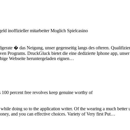
eld inoffizieller mitarbeiter Moglich Spielcasino
dgerate � das Neigung, unser gegenseitig langs des ofteren. Qualifizie
ven Programs. DruckGluck bietet die eine dedizierte Iphone app, unser u
lbige Webseite heruntergeladen eignen…
is 100 percent free revolves keep genuine worthy of
while doing so to the application writer. Of the wearing a much better u
 money, and you can effective choices. Variety of Very first Put…