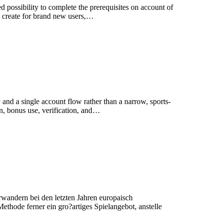
ed possibility to complete the prerequisites on account of
y create for brand new users,…
and a single account flow rather than a narrow, sports-
ion, bonus use, verification, and…
rwandern bei den letzten Jahren europaisch
ethode ferner ein gro?artiges Spielangebot, anstelle