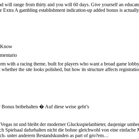
and will range from thirty and you will 60 days. Give yourself an educat
ate Extra A gambling establishment indication-up added bonus is actuall
d Know
mentario
rm with a racing theme, built for players who want a broad game lobby 
whether the site looks polished, but how its structure affects registrat
ur Bonus beibehalten � Auf diese weise geht’s
Vegas ist und bleibt der moderner Glucksspielanbieter, dasjenige umhe
h Spielsaal dafurhalten nicht die bohne gleichwohl von eine einfache M
sch- unter anderem Bestandskunden as part of gro?em…