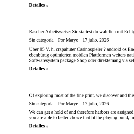
Detalles
Rascher Arbeitsweise: Sic startest du wahrlich mit Echtg
Sin categoría
Por
Marye
17 julio, 2026
Über 85 V. h. crapahuter Casinospieler ? android os En
ebenbürtig optimierten mobilen Plattformen weiters nati
Softwaresystem package Shop oder direktemang via se
Detalles
Of exploring most of the fine print, we discover and th
Sin categoría
Por
Marye
17 julio, 2026
We can get a hold of and therefore harbors are assigned 
you are able to better choice that fit the playing build,
Detalles