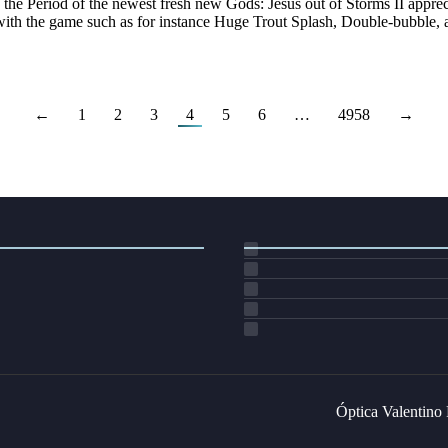
 the Period of the newest fresh new Gods: Jesus out of Storms II apprec
 with the game such as for instance Huge Trout Splash, Double-bubble
←
1
2
3
4
5
6
…
4958
→
Óptica Valentino