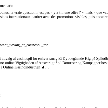
mentario
, la vraie question n’est pas « y a-t-il une offre ? », mais « que vaut-
sinos internationaux : attirer avec des promotions visibles, puis encadr
redt_udvalg_af_casinospil_for
t udvalg af casinospil for enhver smag Et Dybdegående Kig på Spiludb
ino online Vigtigheden af Ansvarligt Spil Bonusser og Kampagner hos
s i Online Kasinoindustrien 🔥…
!