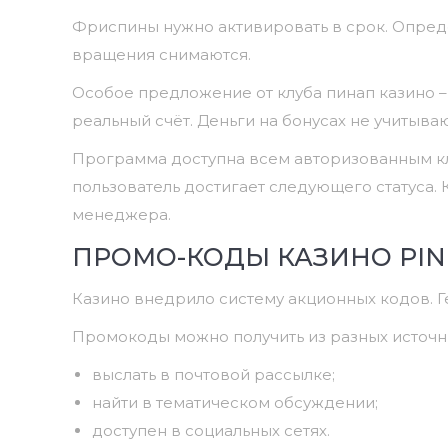
Фриспины нужно активировать в срок. Опред
вращения снимаются.
Особое предложение от клуба пинап казино – 
реальный счёт. Деньги на бонусах не учитыва
Программа доступна всем авторизованным кли
пользователь достигает следующего статуса.
менеджера.
ПРОМО-КОДЫ КАЗИНО PIN
Казино внедрило систему акционных кодов. 
Промокоды можно получить из разных источн
выслать в почтовой рассылке;
найти в тематическом обсуждении;
доступен в социальных сетях.