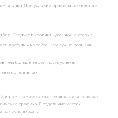
ием кнопки. При условии правильного ввода в
тбор. Следует выполнить указанные ставки.
тоги доступны на сайте. Чем лучше позиция
в, тем больше вероятность успеха.
авать о новинках.
вайдером. Помимо этого, сложности возникают
личение трафика. В отдельных местах
 их число входят: