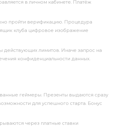
равляется в личном кабинете. Платёж
нужно пройти верификацию. Процедура
й ящик клуба цифровое изображение
ы действующих лимитов. Иначе запрос на
печения конфиденциальности данных.
ованные геймеры. Презенты выдаются сразу
озможности для успешного старта. Бонус
грываются через платные ставки