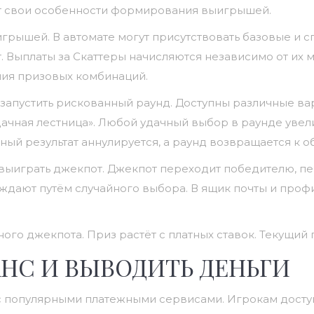
ет свои особенности формирования выигрышей.
грышей. В автомате могут присутствовать базовые и 
 Выплаты за Скаттеры начисляются независимо от их 
ия призовых комбинаций.
запустить рискованный раунд. Доступны различные ва
«Удачная лестница». Любой удачный выбор в раунде ув
нный результат аннулируется, а раунд возвращается к
 выиграть джекпот. Джекпот переходит победителю, 
ждают путём случайного выбора. В ящик почты и проф
о джекпота. Приз растёт с платных ставок. Текущий п
НС И ВЫВОДИТЬ ДЕНЬГИ
с популярными платежными сервисами. Игрокам досту