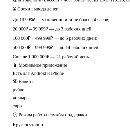
⌛ Сроки вывода денег
До 19 999₽ — мгновенно или не более 24 часов;
20 000₽ – 99 999₽ — до 3 рабочих дней;
100 000₽ – 499 999₽ — до 5 рабочих дней;
500 000₽ – 999 999₽ — до 14 рабочих дней;
Свыше 1 000 000₽ — 21 рабочий день.
📱 Мобильное приложение
Есть для Android и iPhone
🤑 Валюта
рубли
доллары
евро
🕓 Режим работы службы поддержки
Круглосуточно