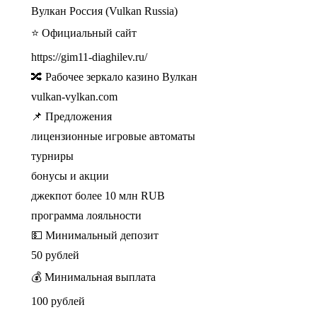
Вулкан Россия (Vulkan Russia)
⭐ Официальный сайт
https://gim11-diaghilev.ru/
🔀 Рабочее зеркало казино Вулкан
vulkan-vylkan.com
📌 Предложения
лицензионные игровые автоматы
турниры
бонусы и акции
джекпот более 10 млн RUB
программа лояльности
💵 Минимальный депозит
50 рублей
💰 Минимальная выплата
100 рублей