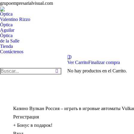
grupoempresarialvisual.com
Óptica
Valentino Rizzo
Óptica
Aguilar
Óptica
de la Salle
Tienda
Contáctenos
0
Ver Carrito
Finalizar compra
Buscar:
No hay productos en el Carrito.
Казино Вулкан Россия – играть в игровые автоматы Vulkan
Регистрация
+ Бонус в подарок!
Вход