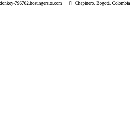
donkey-796782.hostingersite.com
Chapinero, Bogotá, Colombia