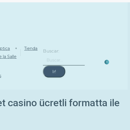
ptica
Tienda
Buscar:
e la Salle
0
s
t casino ücretli formatta ile