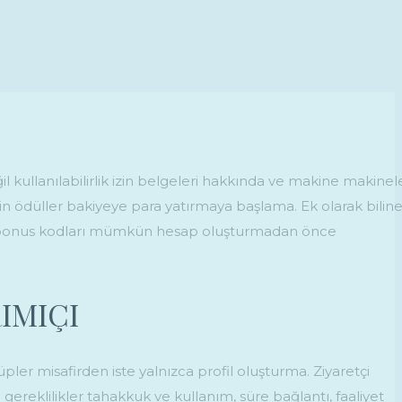
kullanılabilirlik izin belgeleri hakkında ve makine makinele
n ödüller bakiyeye para yatırmaya başlama. Ek olarak bilin
ni bonus kodları mümkün hesap oluşturmadan önce
IMIÇI
üpler misafirden iste yalnızca profil oluşturma. Ziyaretçi
ereklilikler tahakkuk ve kullanım, süre bağlantı, faaliyet