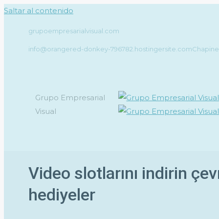
Saltar al contenido
grupoempresarialvisual.com
info@orangered-donkey-796782.hostingersite.com
Chapine
Grupo Empresarial
Visual
Video slotlarını indirin ç
hediyeler