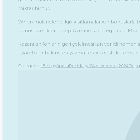
miktar bir tur.
When makinelerle ilgili kısıtlamalar için bonuslarla
bonus özellikler. Talep Üzerine sanal eğlence: Mısır
Kazanılan fonların geri çekilmesi izin verildi heme
ziyaretçiler haklı istek yazma teknik destek. Temsilci
Categoría:
! Без рубрики
Por
Marye
24 diciembre, 2024
Deja 