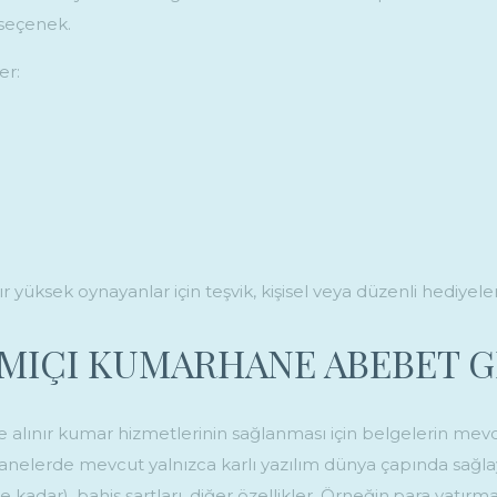
ı seçenek.
er:
r yüksek oynayanlar için teşvik, kişisel veya düzenli hediyeler
MIÇI KUMARHANE ABEBET GI
e alınır kumar hizmetlerinin sağlanması için belgelerin mevc
nelerde mevcut yalnızca karlı yazılım dünya çapında sağlay
35’e kadar), bahis şartları, diğer özellikler. Örneğin,para yat