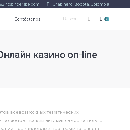
2.hostingersite.com
Chapinero, Bogotá, Colombia
Buscar:
Contáctenos
0
нлайн казино on-line
атов всевозможных тематических
х гаджетов. Всякий автомат самостоятельно
грации провайдерами программного кода