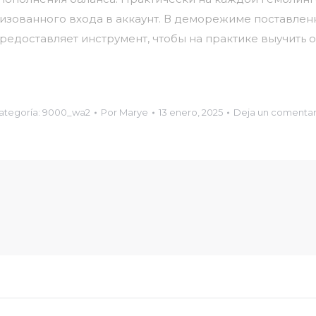
ризованного входа в аккаунт. В деморежиме поставле
редоставляет инструмент, чтобы на практике выучить
ategoría:
9000_wa2
Por
Marye
13 enero, 2025
Deja un comentar