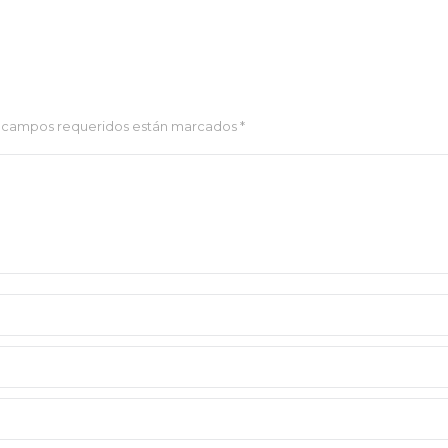
Los campos requeridos están marcados
*