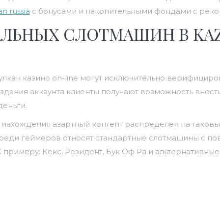
an russia
с бонусами и накопительными фондами с рек
ЛЬНЫХ СЛОТМАШИН В KAZ
 Вулкан казино on-line могут исключительно верифицир
здания аккаунта клиенты получают возможность внести
еньги.
 нахождения азартный контент распределен на таковые
среди геймеров относят стандартные слотмашины с п
 примеру: Кекс, Резидент, Бук Оф Ра и альтернативны