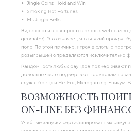
Jingle Coins: Hold and Win;
Smoking Hot Fortunes;
Mr. Jingle Bells.
Видеослоты в распространенных web-cazino 
generator). Это означает, что всякий прокру
поле. По этой причине, играя в слоты с про
розыгрышей определяются исключительно фор
Рандомность любых раундов подчеркивают проф
довольно часто подвергают проверкам пока
служат бренды НетЕнт, Microgaming, Уникум, Bet
ВОЗМОЖНОСТЬ ПОИГР
ON-LINE БЕЗ ФИНАН
Учебные запуски сертифицированных симулят
версии от современных производителей без 