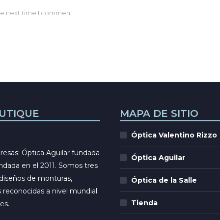
he next time I comment.
UTIQUE
MAPA DE SITIO
Óptica Valentino Rizzo
esas: Óptica Aguilar fundada
Óptica Aguilar
undada en el 2011. Somos tres
 diseños de monturas,
Óptica de la Salle
reconocidas a nivel mundial.
Tienda
es.