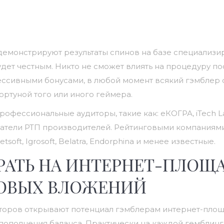
демонстрируют результаты спинов на базе специализ
т будет честным. Никто не сможет влиять на процедуру
грессивными бонусами, в любой момент всякий гэмблер 
туной того или иного геймера.
ессиональные аудиторы, такие как: еКОГРА, iTech Labs 
затели РТП производителей. Рейтинговыми компаниям
soft, Igrosoft, Belatra, Endorphina и менее известные.
АТЬ НА ИНТЕРНЕТ-ПЛОЩА
СОВЫХ ВЛОЖЕНИЙ
оров открывают потенциал гэмблерам интернет-площад
пополнения баланса. Практически на каждой гемблин