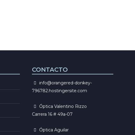
CONTACTO
info@orangered-donkey-
796782.hostingersite.com
Óptica Valentino Rizzo
Carrera 16 # 49a-07
Óptica Aguilar