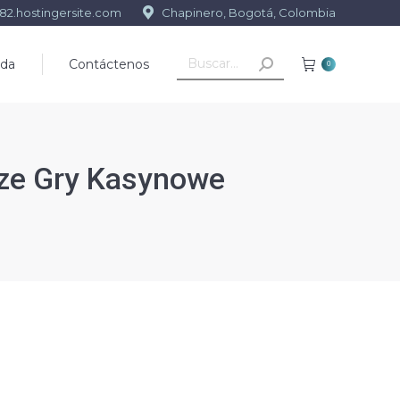
2.hostingersite.com
Chapinero, Bogotá, Colombia
Buscar:
nda
Contáctenos
0
sze Gry Kasynowe