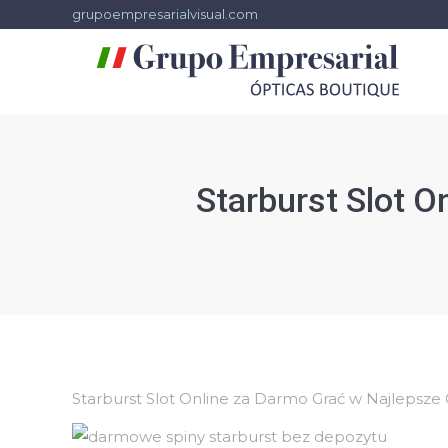
grupoempresarialvisual.com
Starburst Slot 
Starburst Slot Online za Darmo Grać w Najlepsze