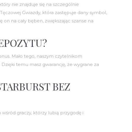
tóry nie znajduje się na szczególnie
ęczowej Gwiazdy, która zastępuje dany symbol,
ę on na cały bęben, zwiększając szanse na
DEPOZYTU?
onus. Mało tego, naszym czytelnikom
 Dzięki temu masz gwarancję, że wygrane za
STARBURST BEZ
 wśród graczy, którzy lubią przygodę i