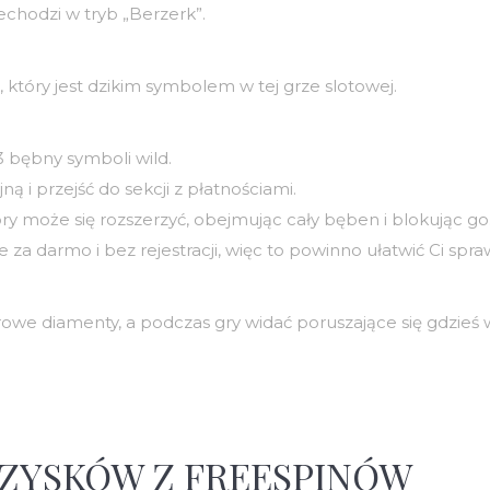
echodzi w tryb „Berzerk”.
który jest dzikim symbolem w tej grze slotowej.
3 bębny symboli wild.
 i przejść do sekcji z płatnościami.
óry może się rozszerzyć, obejmując cały bęben i blokując go
za darmo i bez rejestracji, więc to powinno ułatwić Ci spra
we diamenty, a podczas gry widać poruszające się gdzieś w 
 ZYSKÓW Z FREESPINÓW