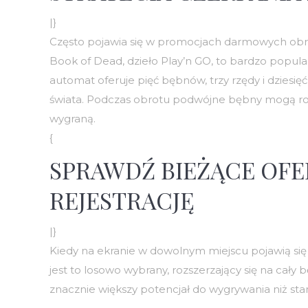
|}
Często pojawia się w promocjach darmowych obro
Book of Dead, dzieło Play’n GO, to bardzo popula
automat oferuje pięć bębnów, trzy rzędy i dziesię
świata. Podczas obrotu podwójne bębny mogą roz
wygraną.
{
SPRAWDŹ BIEŻĄCE OF
REJESTRACJĘ
|}
Kiedy na ekranie w dowolnym miejscu pojawią się
jest to losowo wybrany, rozszerzający się na c
znacznie większy potencjał do wygrywania niż st