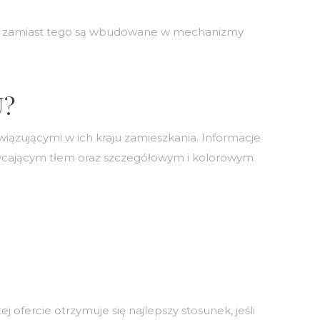
, ale zamiast tego są wbudowane w mechanizmy
U?
iązującymi w ich kraju zamieszkania. Informacje
achwycającym tłem oraz szczegółowym i kolorowym
 ofercie otrzymuje się najlepszy stosunek, jeśli