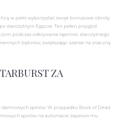
chcą w pełni wykorzystać swoje bonusowe obroty.
ż po starożytnym Egipcie. Ten pełen przygód
 graczom podczas odkrywania tajemnic starożytnego
amiennych bębnów, zwiększając szanse na znaczną
TARBURST ZA
yb 10 darmowych spinów. W przypadku Book of Dead
s darmowych spinów na automacie zapewni mu