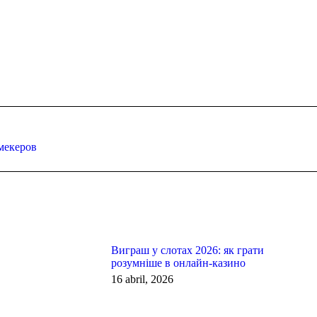
Publicación
мекеров
siguiente:
Виграш у слотах 2026: як грати
розумніше в онлайн-казино
16 abril, 2026