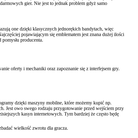
ór darmowych gier. Nie jest to jednak problem gdyż samo
zują one dzięki klasycznych jednorękich bandytach, więc
jczęściej pojawiającym się emblematem jest znana dużej ilości
d pomysłu producenta.
ie oferty i mechaniki oraz zapoznanie się z interfejsem gry.
programy dzięki maszyny mobilne, które możemy kupić np.
h. Jest owo swego rodzaju przygotowanie przed wejściem przy
isiejszych kasyn internetowych. Tym bardziej że często będę
zbadać wielkość zwrotu dla gracza.