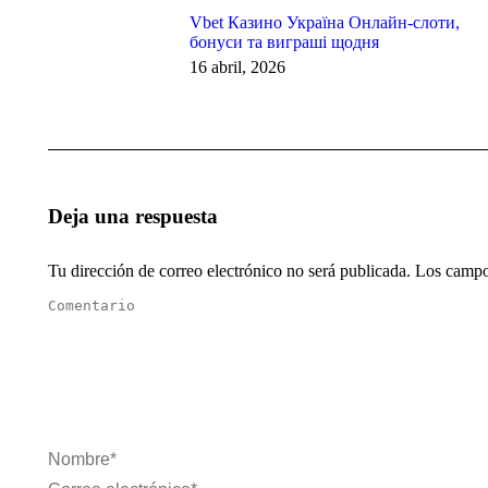
Vbet Казино Україна Онлайн-слоти,
бонуси та виграші щодня
16 abril, 2026
Deja una respuesta
Tu dirección de correo electrónico no será publicada. Los cam
Comentario
Nombre *