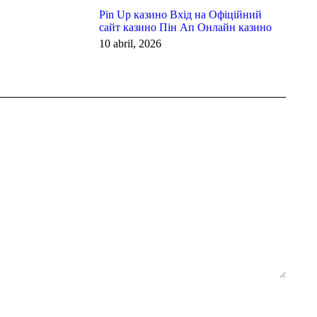
Pin Up казино Вхід на Офіційний
сайт казино Пін Ап Онлайн казино
10 abril, 2026