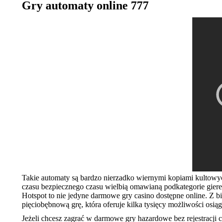
Gry automaty online 777
Takie automaty są bardzo nierzadko wiernymi kopiami kultowy
czasu bezpiecznego czasu wielbią omawianą podkategorie gierek
Hotspot to nie jedyne darmowe gry casino dostępne online. Z b
pięciobębnową grę, która oferuje kilka tysięcy możliwości osią
Jeżeli chcesz zagrać w darmowe gry hazardowe bez rejestracji 