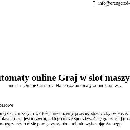
info@orangered-
utomaty online Graj w slot masz
Estás aquí:
Inicio
Online Casino
Najlepsze automaty online Graj w…
zystać z niższych wartości, nie chcemy przecież stracić zbyt wiele. A
 player, czyli jest to zwrot, jakiego może spodziewać się gracz, grając
y mogą zatrzymać się pomiędzy symbolami, nie wykazując żadnego.