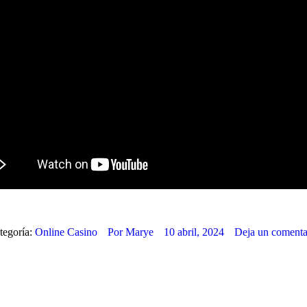
tegoría:
Online Casino
Por
Marye
10 abril, 2024
Deja un comenta