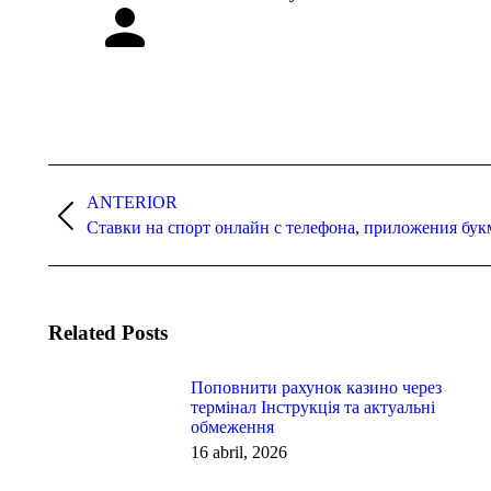
Navegación
ANTERIOR
entre
Publicación
Ставки на спорт онлайн с телефона, приложения бук
publicaciones
anterior:
Related Posts
Поповнити рахунок казино через
термінал Інструкція та актуальні
обмеження
16 abril, 2026