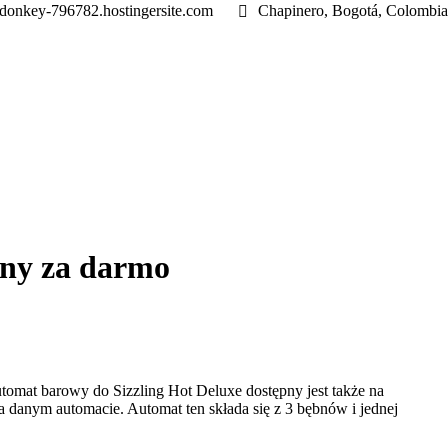
donkey-796782.hostingersite.com
Chapinero, Bogotá, Colombia
yny za darmo
utomat barowy do Sizzling Hot Deluxe dostępny jest także na
 na danym automacie. Automat ten składa się z 3 bębnów i jednej