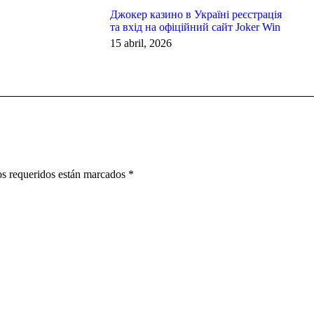
Джокер казино в Україні реєстрація
та вхід на офіційний сайт Joker Win
15 abril, 2026
pos requeridos están marcados
*