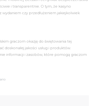
iwie i transparentnie. O tym, że kasyno
 z wydaniem czy przedłużeniem jakiejkolwiek
lskim graczom okazję do świętowania tej
ć doskonałej jakości usług i produktów.
anie informacji i zasobów, które pomogą graczom
ario