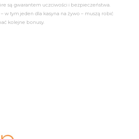
tóre są gwarantem uczciwości i bezpieczeństwa.
t – w tym jeden dla kasyna na żywo – muszą robić
pać kolejne bonusy.