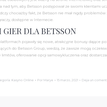
 nad tym, aby Betsson postępował ze swoimi klientami uczc
dczy chociażby fakt, że Betsson nie miał nigdy problemów
graczy, dostępne w Internecie.
 GIER DLA BETSSON
latformach pojawiły się nowe, atrakcyjne bonusy dające po
ależących do Betsson Group, wiedzą, że zawsze mogą oczekiwa
e limitów, oferowanie opcji samowykluczenia oraz dostarcz
egoría:
Kasyno Online
Por
Marye
15 marzo, 2021
Deja un coment