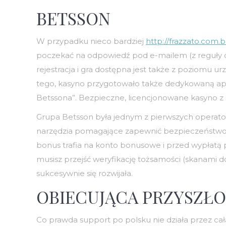
BETSSON
W przypadku nieco bardziej
http://frazzato.com.
poczekać na odpowiedź pod e-mailem (z reguły od
rejestracja i gra dostępna jest także z poziomu 
tego, kasyno przygotowało także dedykowaną apli
Betssona”. Bezpieczne, licencjonowane kasyno z 
Grupa Betsson była jednym z pierwszych operatoró
narzędzia pomagające zapewnić bezpieczeństwo gra
bonus trafia na konto bonusowe i przed wypłatą 
musisz przejść weryfikację tożsamości (skanami do
sukcesywnie się rozwijała.
OBIECUJĄCA PRZYSZŁO
Co prawda support po polsku nie działa przez całą