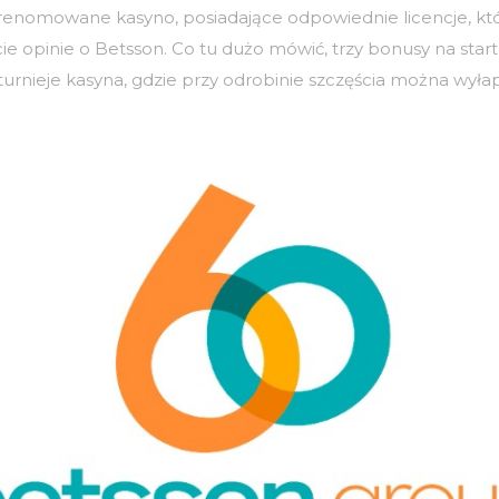
 i renomowane kasyno, posiadające odpowiednie licencje, k
ie opinie o Betsson. Co tu dużo mówić, trzy bonusy na star
turnieje kasyna, gdzie przy odrobinie szczęścia można wyła