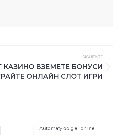
SIGUIENTE
T КАЗИНО ВЗЕМЕТЕ БОНУСИ
ГРАЙТЕ ОНЛАЙН СЛОТ ИГРИ
Automaty do gier online