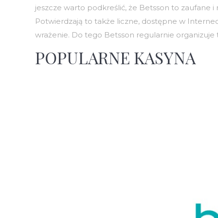
jeszcze warto podkreślić, że Betsson to zaufane
Potwierdzają to także liczne, dostępne w Internec
wrażenie. Do tego Betsson regularnie organizuje 
POPULARNE KASYNA