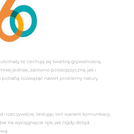
Automaty te cechują się świetną grywalnością,
niej jednak, zarówno polskojęzyczna, jak i
i potrafią rozwiązać nawet problemy natury
i rzeczywiście, testując ten wariant komunikacji,
ie na wyciągnięcie ręki, jak nigdy dotąd.
ową.