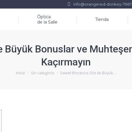
info@orangered-donkey-79678
Óptica
Tienda
de la Salle
le Büyük Bonuslar ve Muhteşem
Kaçırmayın
Estás aquí:
Inicio
Sin categoría
Sweet Bonanza Slot ile Büyük…