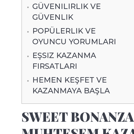
GÜVENILIRLIK VE
GÜVENLIK
POPÜLERLIK VE
OYUNCU YORUMLARI
EŞSIZ KAZANMA
FIRSATLARI
HEMEN KEŞFET VE
KAZANMAYA BAŞLA
SWEET BONANZA 
MUHTEŞEM KAZA