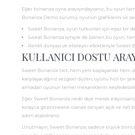
Eğer bonanza oyna arayışındaysanız, bu oyun tam 
Bonanza Demo sürümü, oyunun grafiklerini ve sesler
Sweet Bonanza, oyun tutkunları için eşsiz bir 
Sweat Bonanza ismiyle de bilinen bu oyun, hem
Renkli dünyası ve etkileyici efektleriyle Sweet
KULLANICI DOSTU ARA
Sweet Bonanza Slot, hem yeni başlayanlar hem de 
karşılaşacağınız sezgisel düzen, oyunu hızlı bir ş
almadan oyunun temel mekaniklerini keşfedebilirs
Eğer Sweet Bonanza nedir diye merak ediyorsanız, 
kolayca gezinmesine olanak tanıyan açık ve net
adım atabilirsiniz.
Unutmayın, Sweet Bonanza, sadece büyük bonuslar