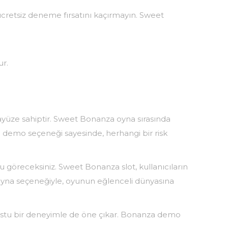
cretsiz deneme fırsatını kaçırmayın. Sweet
ur.
ayüze sahiptir. Sweet Bonanza oyna sırasında
za demo seçeneği sayesinde, herhangi bir risk
 göreceksiniz. Sweet Bonanza slot, kullanıcıların
yna seçeneğiyle, oyunun eğlenceli dünyasına
ostu bir deneyimle de öne çıkar. Bonanza demo