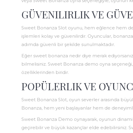
veya Sweet Bonanza oyna seçeneğiyle, oyunun keyf
GÜVENILIRLIK VE GÜV
Sweet Bonanza Slot oyunu, hem eğlence hem de kaz
işlemleri kolay ve güvenilirdir. Oyuncular, bona
adımda güvenli bir şekilde sunulmaktadır.
Eğer sweet bonanza nedir diye merak ediyorsanı
bilmelisiniz. Sweet Bonanza demo oyna seçeneği, y
özelliklerinden biridir.
POPÜLERLIK VE OYUN
Sweet Bonanza Slot, oyun severler arasında büyük 
Bonanza, hem yeni başlayanlar hem de deneyimli oy
Sweet Bonanza Demo oynayarak, oyunun dinamiklerini
geçirebilir ve büyük kazançlar elde edebilirsiniz. S