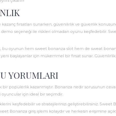
ini çıkarın!
ENLIK
anç fırsatları sunarken, güvenilirlik ve güvenlik konusun
nza demo seçeneği ile riskleri olmadan oyunu keşfedebilir.
z, bu oyunun hem sweet bonanza slot hem de sweat bonanz
eni başlayanlar için mükemmel bir fırsat sunar. Güvenilirl
CU YORUMLARI
bir popülerlik kazanmıştır. Bonanza nedir sorusunun cevabı
uncular için ideal bir seçimdir.
 keşfedebilir ve stratejilerinizi geliştirebilirsiniz. Sweet 
weet Bonanza giriş işlemi kolaydır ve herkesin erişimine açıkt