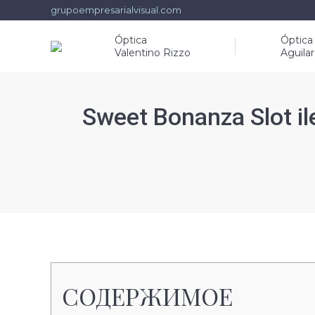
grupoempresarialvisual.com
Óptica
Óptica
Valentino Rizzo
Aguilar
Sweet Bonanza Slot i
СОДЕРЖИМОЕ