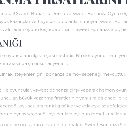
hazır olun! Sweet Bonanza Demo ve Sweet Bonanza Oyna seçe
üyük kazançlar ve heyecan dolu anlar sunuyor. Sweet Bonan
 almadan oyunu keşfedebilirsiniz. Sweet Bonanza Slot, her
NIĞI
le oyuncuların ilgisini çekmektedir. Bu slot oyunu, hem yen
ri arasında şu unsurlar yer alır:
mak isteyenler için «bonanza demo» seçeneği mevcuttur. 
reci ile oyuncular, «sweet bonanza giriş» yaparak hemen oyuna
cular, büyük kazanma fırsatlarının yanı sıra eğlenceli bir 
i, oyunculara renkli grafikler ve etkileyici ses efektleriyl
oyna» seçeneği, oyunculara oyunun temel kurallarını öğren
za nedir» sorusunun cevabını bulmaktır. Sweet Bonanza Sl