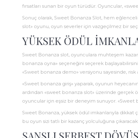
fırsatları sunan bir oyun türüdür. Oyuncular, «s
Sonuç olarak, Sweet Bonanza Slot, hem eğlenceli 
slot» oyunu, oyun severler için vazgeçilmez bir seç
YÜKSEK ÖDÜL İMKANL
Sweet Bonanza slot, oyunculara muhteşem kazanma 
bonanza oyna» seçeneğini seçerek başlayabilirsini
«Sweet bonanza demo» versiyonu sayesinde, risk alma
«Sweet bonanza giriş» yaparak, oyunun heyecanını 
ardından «sweet bonanza slot» üzerinde gerçek ö
oyuncular için eşsiz bir deneyim sunuyor. «Sweet
Sweet Bonanza, yüksek ödül imkanlarıyla dikkat ç
bu oyun sizi tatlı bir kazanç yolculuğuna çıkaracak
ŞANSLI SERBEST DÖVÜ