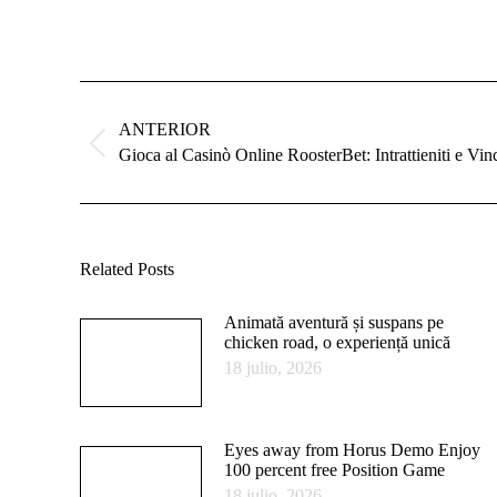
Navegación
entre
publicaciones
ANTERIOR
Publicación
Gioca al Casinò Online RoosterBet: Intrattieniti e Vinci
anterior:
Related Posts
Animată aventură și suspans pe
chicken road, o experiență unică
18 julio, 2026
Eyes away from Horus Demo Enjoy
100 percent free Position Game
18 julio, 2026