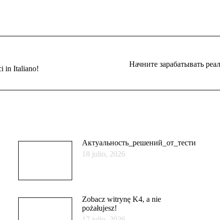
Начните зарабатывать реа
Publicación
 in Italiano!
siguiente:
Актуальность_решений_от_тестировани
18 julio, 2026
Zobacz witrynę K4, a nie
pożałujesz!
17 julio, 2026