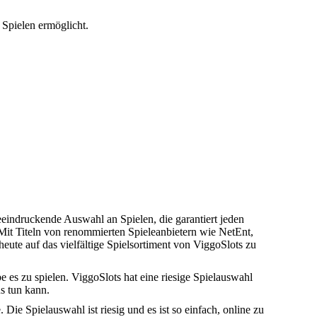
Spielen ermöglicht.
eindruckende Auswahl an Spielen, die garantiert jeden
 Mit Titeln von renommierten Spieleanbietern wie NetEnt,
te auf das vielfältige Spielsortiment von ViggoSlots zu
e es zu spielen. ViggoSlots hat eine riesige Spielauswahl
s tun kann.
 Die Spielauswahl ist riesig und es ist so einfach, online zu