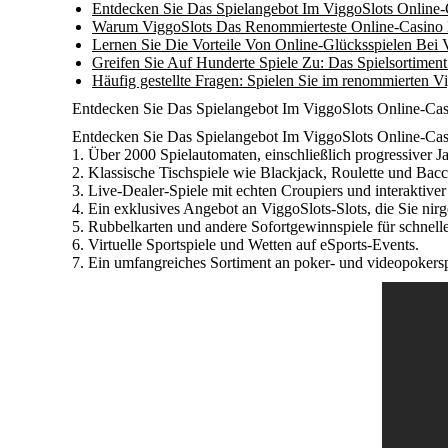
Entdecken Sie Das Spielangebot Im ViggoSlots Online-
Warum ViggoSlots Das Renommierteste Online-Casino D
Lernen Sie Die Vorteile Von Online-Glücksspielen Bei
Greifen Sie Auf Hunderte Spiele Zu: Das Spielsortimen
Häufig gestellte Fragen: Spielen Sie im renommierten V
Entdecken Sie Das Spielangebot Im ViggoSlots Online-Cas
Entdecken Sie Das Spielangebot Im ViggoSlots Online-Casin
1. Über 2000 Spielautomaten, einschließlich progressiver 
2. Klassische Tischspiele wie Blackjack, Roulette und Bacc
3. Live-Dealer-Spiele mit echten Croupiers und interaktive
4. Ein exklusives Angebot an ViggoSlots-Slots, die Sie nir
5. Rubbelkarten und andere Sofortgewinnspiele für schnell
6. Virtuelle Sportspiele und Wetten auf eSports-Events.
7. Ein umfangreiches Sortiment an poker- und videopokerspi