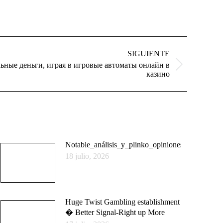
SIGUIENTE
льные деньги, играя в игровые автоматы онлайн в
казино
я_до_за
Notable_análisis_y_plinko_opiniones_para_ente
18 julio, 2026
Huge Twist Gambling establishment
� Better Signal-Right up More