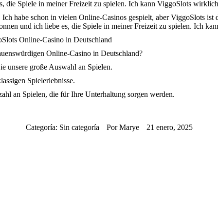
, die Spiele in meiner Freizeit zu spielen. Ich kann ViggoSlots wirklic
. Ich habe schon in vielen Online-Casinos gespielt, aber ViggoSlots ist d
onnen und ich liebe es, die Spiele in meiner Freizeit zu spielen. Ich k
oSlots Online-Casino in Deutschland
auenswürdigen Online-Casino in Deutschland?
ie unsere große Auswahl an Spielen.
lassigen Spielerlebnisse.
ahl an Spielen, die für Ihre Unterhaltung sorgen werden.
Categoría:
Sin categoría
Por
Marye
21 enero, 2025