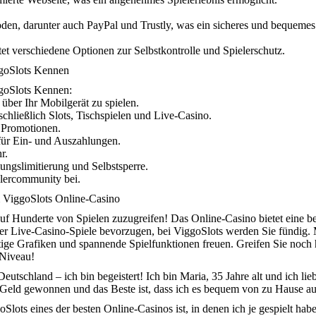
en, darunter auch PayPal und Trustly, was ein sicheres und bequemes 
tet verschiedene Optionen zur Selbstkontrolle und Spielerschutz.
ggoSlots Kennen
ggoSlots Kennen:
über Ihr Mobilgerät zu spielen.
schließlich Slots, Tischspielen und Live-Casino.
 Promotionen.
für Ein- und Auszahlungen.
r.
ungslimitierung und Selbstsperre.
elercommunity bei.
m ViggoSlots Online-Casino
uf Hunderte von Spielen zuzugreifen! Das Online-Casino bietet eine be
oder Live-Casino-Spiele bevorzugen, bei ViggoSlots werden Sie fündig.
 Grafiken und spannende Spielfunktionen freuen. Greifen Sie noch heu
 Niveau!
tschland – ich bin begeistert! Ich bin Maria, 35 Jahre alt und ich lieb
iel Geld gewonnen und das Beste ist, dass ich es bequem von zu Hause au
lots eines der besten Online-Casinos ist, in denen ich je gespielt habe.