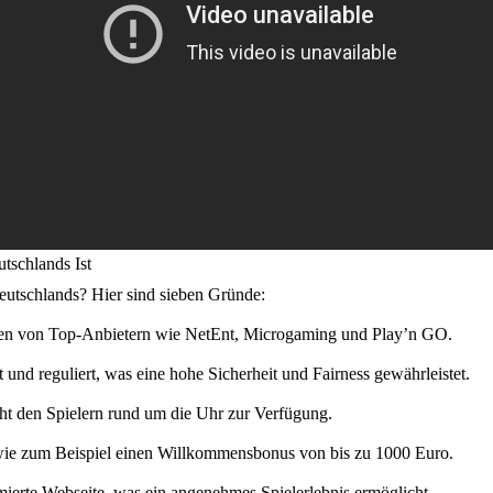
schlands Ist
utschlands? Hier sind sieben Gründe:
elen von Top-Anbietern wie NetEnt, Microgaming und Play’n GO.
 und reguliert, was eine hohe Sicherheit und Fairness gewährleistet.
eht den Spielern rund um die Uhr zur Verfügung.
 wie zum Beispiel einen Willkommensbonus von bis zu 1000 Euro.
mierte Webseite, was ein angenehmes Spielerlebnis ermöglicht.