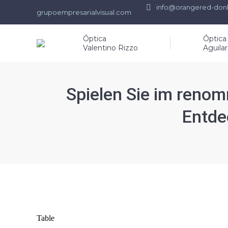
info@orangered-donk
grupoempresarialvisual.com
Óptica
Óptica
Valentino Rizzo
Aguilar
Spielen Sie im renom
Entde
Table