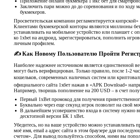
Приложение онлайн букмекера 1 икс бет для смартфон
Заключить пари можно до до соревнования и по ходу м
букмекеров.
Просветительская компании регламентируется кипрской» «л
Клиентами букмекерской конторы являются миллионы бетт
устанавливать на мобильное устройство или планшет с опе
ко 1xbet на андроид, зарегистрироваться, пополнить иг
личным профилем.
✍️ Как Новому Пользователю Пройти Регист
Наиболее надежнее источником является единственной ве
могут быть верифицирован. Только правило, после 1-2 ча
кошельков, современных наличных систем или криптовалю
официального сайта 1хбет нажав в «APK Download» наприм
Например, творишь пополнение на 200 USD – в счет полу
Первый 1xBet промокод для получения приветственного
Буквально через еще секунд игрок позволит на свой м
В дальнейшем усовершенство входа в систему нужно вв
десктопной версии БК 1 xBet.
Убедитесь, но на ваше устройство можно устанавливать 
моё имя, email а адрес сайта в этом браузере ддя после
счетом». Для вывод пользуйтесь способом, ними вы пополн