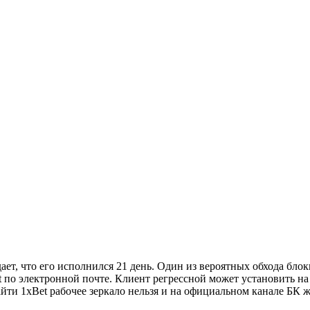
ает, что его исполнился 21 день. Один из вероятных обхода бло
t по электронной почте. Клиент регрессной может установить на
йти 1xBet рабочее зеркало нельзя и на официальном канале БК ж