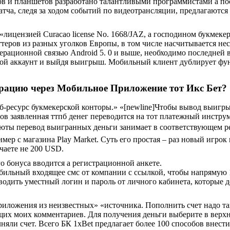
ов и планшетов разработано талантливыми программистами а п
атча, следя за ходом событий по видеотрансляции, предлагаются
ицензией Curacao license No. 1668/JAZ, а господином букмекерс
еров из разных уголков Европы, в том числе насчитывается нес
рационной связью Android 5. 0 и выше, необходимо последней ве
ровой аккаунт и выйдя выигрыш. Мобильный клиент дублирует фу
рацию через Мобильное Приложение тот Икс Бет?
б-ресурс букмекерской конторы.» «[newline]Чтобы вывод выигр
сов заявленная ттпб денег переводится на тот платежный инстр
ты перевод выигранных деньги занимает в соответствующем реж
ер с магазина Play Market. Суть его простая – раз новый игрок
чаете не 200 USD.
 бонуса вводится а регистрационной анкете.
обильный входящее смс от компании с ссылкой, чтобы напрямую 
одить уместный логин и пароль от личного кабинета, которые 
приложения из неизвестных» «источника. Пополнить счет надо 
дующих моих комментариев. Для получения деньги выберите в вер
яли счет. Всего БК 1xBet предлагает более 100 способов внести 