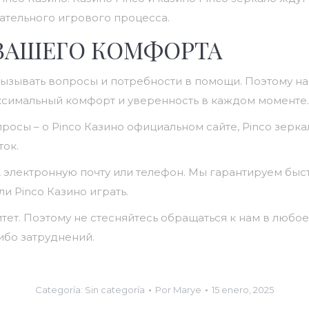
кательного игрового процесса.
 ВАШЕГО КОМФОРТА
 вызывать вопросы и потребности в помощи. Поэтому 
максимальный комфорт и уверенность в каждом моменте.
росы – о Pinco Казино официальном сайте, Pinco зеркале
ток.
т, электронную почту или телефон. Мы гарантируем б
и Pinco Казино играть.
ет. Поэтому не стесняйтесь обращаться к нам в любо
либо затруднений.
Categoría:
Sin categoría
Por
Marye
15 enero, 2025