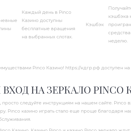
Получайт
Каждый день в Pinco
кэшбэка 
невные
Казино доступны
Кэшбэк
проигра
пины
бесплатные вращения
средства
на выбранных слотах.
неделю.
уществами Pinco Казино! https://кдгр.рф доступен на о
ВХОД НА ЗЕРКАЛО PINCO 
о, просто следуйте инструкциям на нашем сайте. Pinco 
ру. Pinco казино играть стало еще проще благодаря н
бслуживания.
nco Казино. Казино Pinco и казино Pinco зеркало ждут 