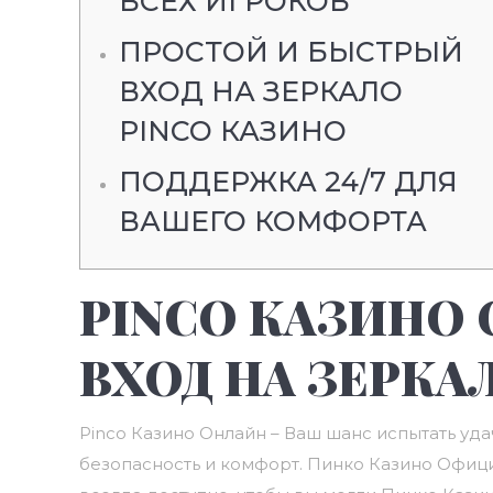
ВСЕХ ИГРОКОВ
ПРОСТОЙ И БЫСТРЫЙ
ВХОД НА ЗЕРКАЛО
PINCO КАЗИНО
ПОДДЕРЖКА 24/7 ДЛЯ
ВАШЕГО КОМФОРТА
PINCO КАЗИНО
ВХОД НА ЗЕРКА
Pinco Казино Онлайн – Ваш шанс испытать уда
безопасность и комфорт. Пинко Казино Официа