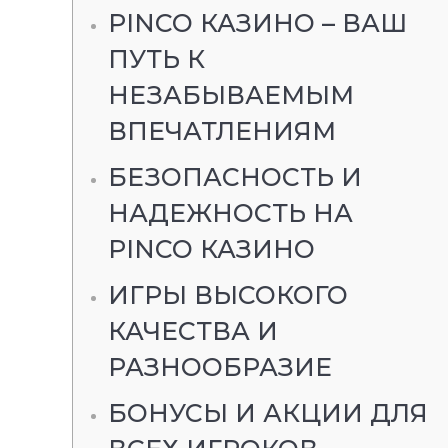
PINCO КАЗИНО – ВАШ
ПУТЬ К
НЕЗАБЫВАЕМЫМ
ВПЕЧАТЛЕНИЯМ
БЕЗОПАСНОСТЬ И
НАДЕЖНОСТЬ НА
PINCO КАЗИНО
ИГРЫ ВЫСОКОГО
КАЧЕСТВА И
РАЗНООБРАЗИЕ
БОНУСЫ И АКЦИИ ДЛЯ