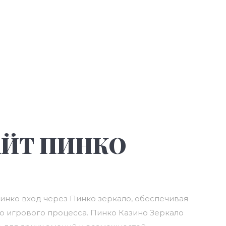
АЙТ ПИНКО
Пинко вход через Пинко зеркало, обеспечивая
го игрового процесса. Пинко Казино Зеркало