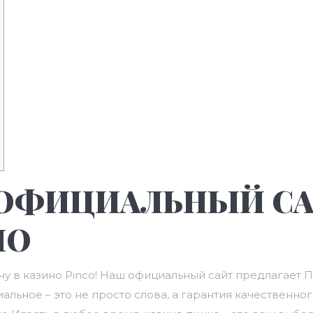
 ОФИЦИАЛЬНЫЙ С
ЛО
чу в казино Pinco! Наш официальный сайт предлагает 
льное – это не просто слова, а гарантия качественно