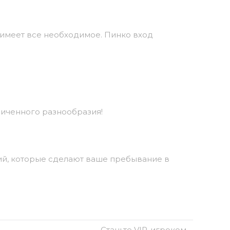
 имеет все необходимое. Пинко вход
ниченного разнообразия!
ций, которые сделают ваше пребывание в
Станьте VIP-игроком