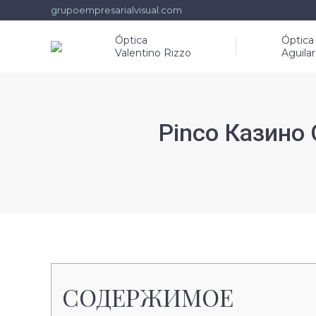
grupoempresarialvisual.com
Óptica
Óptica
Valentino Rizzo
Aguilar
Pinco Казино
СОДЕРЖИМОЕ