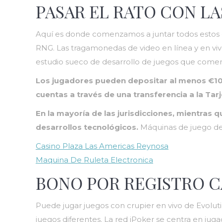
PASAR EL RATO CON L
Aquí es donde comenzamos a juntar todos estos el
RNG. Las tragamonedas de video en línea y en vi
estudio sueco de desarrollo de juegos que comenz
Los jugadores pueden depositar al menos €10 
cuentas a través de una transferencia a la Tar
En la mayoría de las jurisdicciones, mientra
desarrollos tecnológicos.
Máquinas de juego d
Casino Plaza Las Americas Reynosa
Maquina De Ruleta Electronica
BONO POR REGISTRO C
Puede jugar juegos con crupier en vivo de Evolut
juegos diferentes. La red iPoker se centra en j