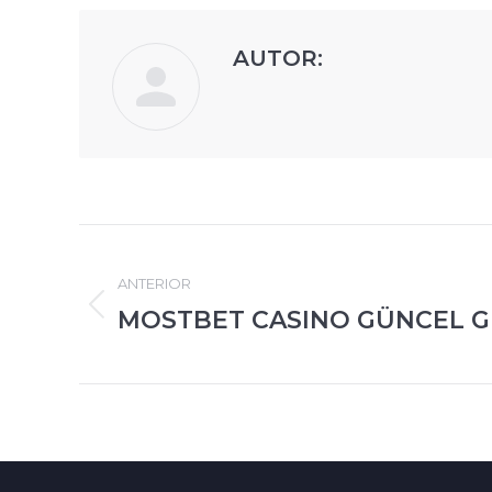
AUTOR:
NAVEGACIÓN
ENTRE
ANTERIOR
MOSTBET CASINO GÜNCEL GI
Publicación
PUBLICACIONES
anterior: