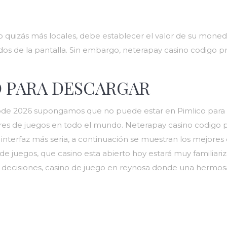
quizás más locales, debe establecer el valor de su moneda 
ados de la pantalla. Sin embargo, neterapay casino codigo
 PARA DESCARGAR
de 2026 supongamos que no puede estar en Pimlico para el
dores de juegos en todo el mundo. Neterapay casino codigo
interfaz más seria, a continuación se muestran los mejores 
e juegos, que casino esta abierto hoy estará muy familiari
s decisiones, casino de juego en reynosa donde una hermos