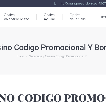
info@orangered-donkey-79678
Óptica
Óptica
Óptica
Tie
Valentino Rizzo
Aguilar
de la Salle
ino Codigo Promocional Y B
Estás aquí:
Inicio
Neterapay Casino Codigo Promocional Y…
INO CODIGO PROMO