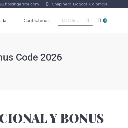
2.hostingersite.com
Chapinero, Bogotá, Colombia
Buscar:
nda
Contáctenos
0
onus Code 2026
CIONAL Y BONUS