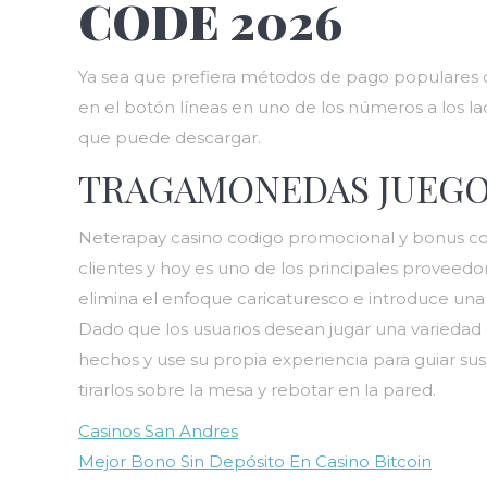
CODE 2026
Ya sea que prefiera métodos de pago populares o 
en el botón líneas en uno de los números a los l
que puede descargar.
TRAGAMONEDAS JUEGO
Neterapay casino codigo promocional y bonus co
clientes y hoy es uno de los principales provee
elimina el enfoque caricaturesco e introduce una 
Dado que los usuarios desean jugar una variedad d
hechos y use su propia experiencia para guiar su
tirarlos sobre la mesa y rebotar en la pared.
Casinos San Andres
Mejor Bono Sin Depósito En Casino Bitcoin