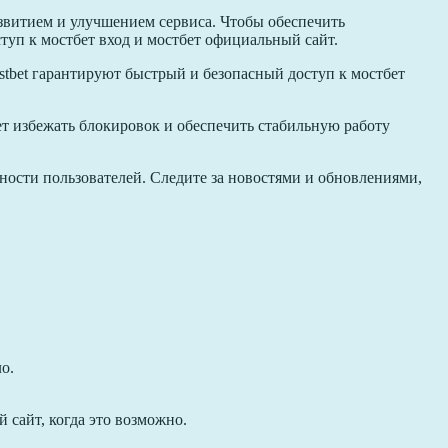
азвитием и улучшением сервиса. Чтобы обеспечить
ступ к мостбет вход и мостбет официальный сайт.
stbet гарантируют быстрый и безопасный доступ к мостбет
яет избежать блокировок и обеспечить стабильную работу
сности пользователей. Следите за новостями и обновлениями,
о.
й сайт, когда это возможно.