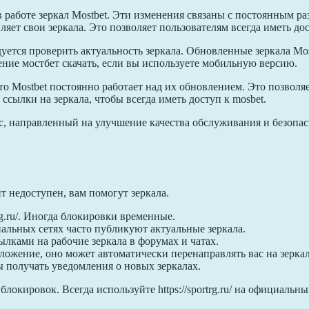
 работе зеркал Mostbet. Эти изменения связаны с постоянным р
ляет свои зеркала. Это позволяет пользователям всегда иметь до
дуется проверить актуальность зеркала. Обновленные зеркала Mo
ение мостбет скачать, если вы используете мобильную версию.
 что Mostbet постоянно работает над их обновлением. Это позвол
ссылки на зеркала, чтобы всегда иметь доступ к mosbet.
сс, направленный на улучшение качества обслуживания и безопа
т недоступен, вам помогут зеркала.
g.ru/. Иногда блокировки временные.
альных сетях часто публикуют актуальные зеркала.
лками на рабочие зеркала в форумах и чатах.
риложение, оно может автоматически перенаправлять вас на зеркал
ы получать уведомления о новых зеркалах.
локировок. Всегда используйте https://sportrg.ru/ на официальны