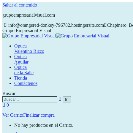
Saltar al contenido
grupoempresarialvisual.com
info@orangered-donkey-796782.hostingersite.com
Chapinero, B
Grupo Empresarial Visual
Óptica
Valentino Rizzo
Óptica
Aguilar
Óptica
de la Salle
Tienda
Contáctenos
Buscar:
0
Ver Carrito
Finalizar compra
No hay productos en el Carrito.