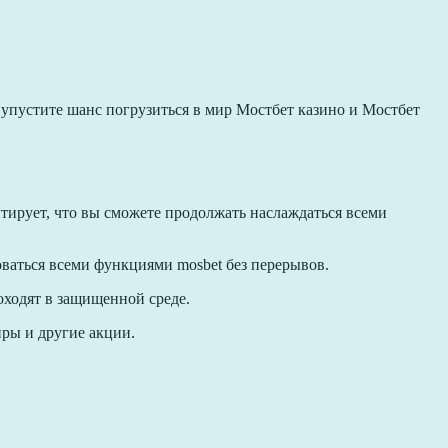
е упустите шанс погрузиться в мир Мостбет казино и Мостбет
нтирует, что вы сможете продолжать наслаждаться всеми
зоваться всеми функциями mosbet без перерывов.
оходят в защищенной среде.
иры и другие акции.