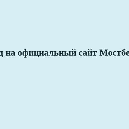
од на официальный сайт Мостб