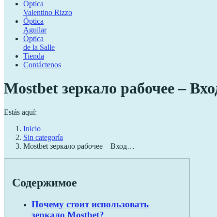
Óptica
Valentino Rizzo
Óptica
Aguilar
Óptica
de la Salle
Tienda
Contáctenos
Mostbet зеркало рабочее – Вх
Estás aquí:
Inicio
Sin categoría
Mostbet зеркало рабочее – Вход…
Содержимое
Почему стоит использовать
зеркало Mostbet?