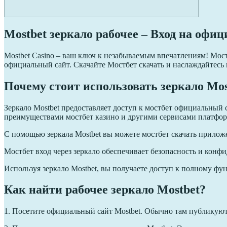
Mostbet зеркало рабочее – Вход на офи
Mostbet Casino – ваш ключ к незабываемым впечатлениям! Мост
официальный сайт. Скачайте Мостбет скачать и наслаждайтесь 
Почему стоит использовать зеркало Mos
Зеркало Mostbet предоставляет доступ к мостбет официальный 
преимуществами мостбет казино и другими сервисами платфо
С помощью зеркала Mostbet вы можете мостбет скачать приложен
Мостбет вход через зеркало обеспечивает безопасность и конф
Используя зеркало Mostbet, вы получаете доступ к полному фу
Как найти рабочее зеркало Mostbet?
1. Посетите официальный сайт Mostbet. Обычно там публикуют