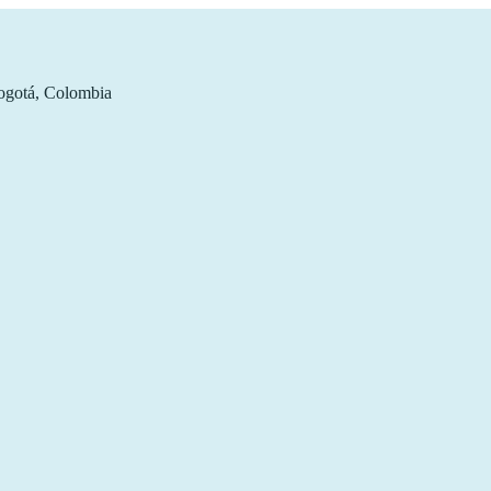
ogotá, Colombia