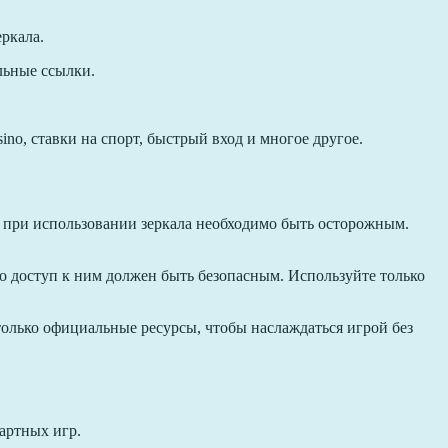
ркала.
альные ссылки.
no, ставки на спорт, быстрый вход и многое другое.
о при использовании зеркала необходимо быть осторожным.
но доступ к ним должен быть безопасным. Используйте только
 только официальные ресурсы, чтобы наслаждаться игрой без
артных игр.