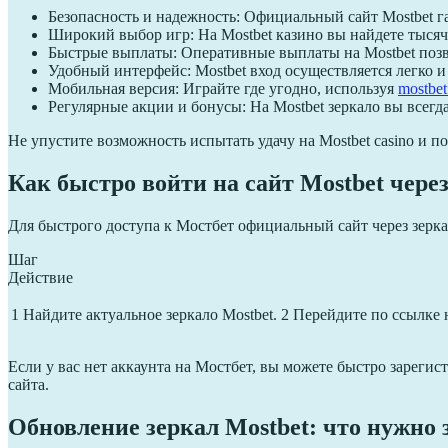
Безопасность и надежность: Официальный сайт Mostbet 
Широкий выбор игр: На Mostbet казино вы найдете тысячи
Быстрые выплаты: Оперативные выплаты на Mostbet позв
Удобный интерфейс: Mostbet вход осуществляется легко 
Мобильная версия: Играйте где угодно, используя
mostbet
Регулярные акции и бонусы: На Mostbet зеркало вы всег
Не упустите возможность испытать удачу на Mostbet casino и 
Как быстро войти на сайт Mostbet через
Для быстрого доступа к Мостбет официальный сайт через зерка
Шаг
Действие
1
Найдите актуальное зеркало Mostbet.
2
Перейдите по ссылке н
Если у вас нет аккаунта на Мостбет, вы можете быстро зарегис
сайта.
Обновление зеркал Mostbet: что нужно 