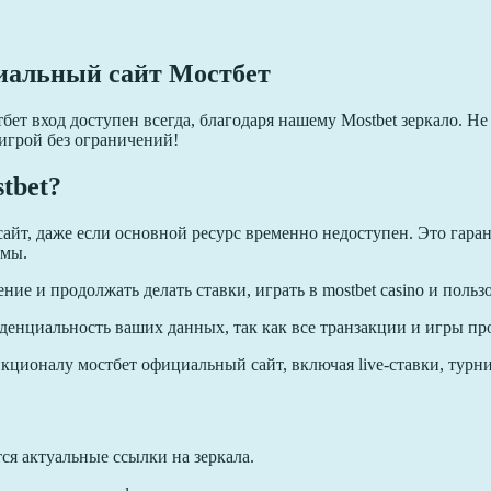
циальный сайт Мостбет
бет вход доступен всегда, благодаря нашему Mostbet зеркало. Н
игрой без ограничений!
tbet?
сайт, даже если основной ресурс временно недоступен. Это гара
рмы.
ие и продолжать делать ставки, играть в mostbet casino и поль
иденциальность ваших данных, так как все транзакции и игры пр
нкционалу мостбет официальный сайт, включая live-ставки, турн
ся актуальные ссылки на зеркала.