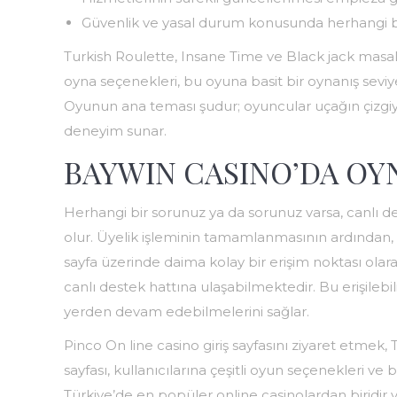
Güvenlik ve yasal durum konusunda herhangi bir 
Turkish Roulette, Insane Time ve Black jack masala
oyna seçenekleri, bu oyuna basit bir oynanış sevi
Oyunun ana teması şudur; oyuncular uçağın çizgiyi
deneyim sunar.
BAYWIN CASINO’DA OYN
Herhangi bir sorunuz ya da sorunuz varsa, canlı des
olur. Üyelik işleminin tamamlanmasının ardından, 
sayfa üzerinde daima kolay bir erişim noktası olarak
canlı destek hattına ulaşabilmektedir. Bu erişileb
yerden devam edebilmelerini sağlar.
Pinco On line casino giriş sayfasını ziyaret etmek
sayfası, kullanıcılarına çeşitli oyun seçenekleri v
Türkiye’de en popüler online casinolardan biridir ve