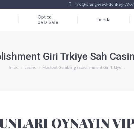
info@orangered-donkey-79678
Óptica
Tienda
de la Salle
ishment Giri Trkiye Sah Casin
Estás aquí:
Inicio
casino
Mostbet Gambling Establishment Giri Trkiye…
UNLARI OYNAYIN VI