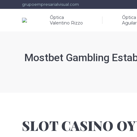
grupoempresarialvisual.com
Óptica
Óptica
Valentino Rizzo
Aguilar
Mostbet Gambling Establ
SLOT CASINO OY