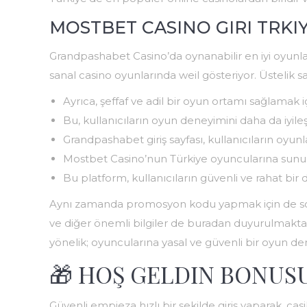
MOSTBET CASINO GIRI TRKIY
Grandpashabet Casino’da oynanabilir en iyi oyunlard
sanal casino oyunlarında weil gösteriyor. Üstelik sa
Ayrıca, şeffaf ve adil bir oyun ortamı sağlamak
Bu, kullanıcıların oyun deneyimini daha da iyile
Grandpashabet giriş sayfası, kullanıcıların oyun
Mostbet Casino’nun Türkiye oyuncularına sunulan 
Bu platform, kullanıcıların güvenli ve rahat bir
Aynı zamanda promosyon kodu yapmak için de sosyal
ve diğer önemli bilgiler de buradan duyurulmaktadı
yönelik; oyuncularına yasal ve güvenli bir oyun de
🎁 HOŞ GELDIN BONUSU:
Güvenli empieza hızlı bir şekilde giriş yaparak, ca