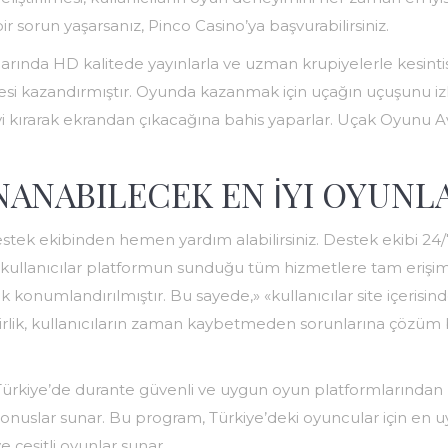
sorun yaşarsanız, Pinco Casino’ya başvurabilirsiniz.
rında HD kalitede yayınlarla ve uzman krupiyelerle kesintisiz
yesi kazandırmıştır. Oyunda kazanmak için uçağın uçuşunu i
 kırarak ekrandan çıkacağına bahis yaparlar. Uçak Oyunu Avi
ANABILECEK EN İYI OYUNLA
tek ekibinden hemen yardım alabilirsiniz. Destek ekibi 24/7 ça
kullanıcılar platformun sunduğu tüm hizmetlere tam erişim s
 konumlandırılmıştır. Bu sayede,» «kullanıcılar site içerisind
ilirlik, kullanıcıların zaman kaybetmeden sorunlarına çözüm 
, Türkiye’de durante güvenli ve uygun oyun platformlarından
e bonuslar sunar. Bu program, Türkiye’deki oyuncular için en 
 çeşitli oyunlar sunar.