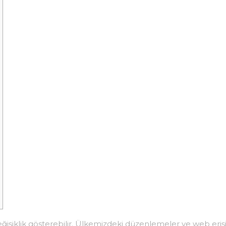
işiklik gösterebilir. Ülkemizdeki düzenlemeler ve web eriş