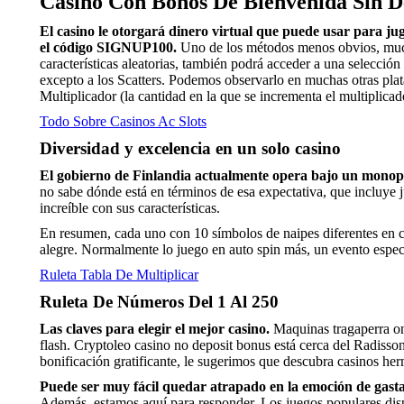
Casino Con Bonos De Bienvenida Sin D
El casino le otorgará dinero virtual que puede usar para ju
el código SIGNUP100.
Uno de los métodos menos obvios, mucha
características aleatorias, también podrá acceder a una selecció
excepto a los Scatters. Podemos observarlo en muchas otras pla
Multiplicador (la cantidad en la que se incrementa el multiplica
Todo Sobre Casinos Ac Slots
Diversidad y excelencia en un solo casino
El gobierno de Finlandia actualmente opera bajo un monopoli
no sabe dónde está en términos de esa expectativa, que incluye j
increíble con sus características.
En resumen, cada uno con 10 símbolos de naipes diferentes en ca
alegre. Normalmente lo juego en auto spin más, un evento espec
Ruleta Tabla De Multiplicar
Ruleta De Números Del 1 Al 250
Las claves para elegir el mejor casino.
Maquinas tragaperra onl
flash. Cryptoleo casino no deposit bonus está cerca del Radisson
bonificación gratificante, le sugerimos que descubra casinos h
Puede ser muy fácil quedar atrapado en la emoción de gasta
Además, estamos aquí para responder. Los juegos populares dispo