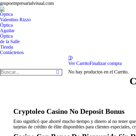
grupoempresarialvisual.com
Óptica
Valentino Rizzo
Óptica
Aguilar
Óptica
de la Salle
Tienda
Contáctenos
0
Ver Carrito
Finalizar compra
Buscar:
No hay productos en el Carrito.
C
Cryptoleo Casino No Deposit Bonus
Esto significó que ahorré mucho tiempo y dinero al no tener qu
tarjetas de crédito de élite disponibles para clientes especiales