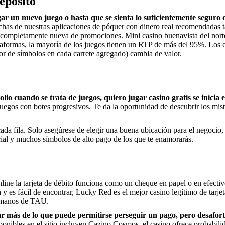
epósito
gar un nuevo juego o hasta que se sienta lo suficientemente segur
s de nuestras aplicaciones de póquer con dinero real recomendadas tam
n completamente nueva de promociones. Mini casino buenavista del norte 
taformas, la mayoría de los juegos tienen un RTP de más del 95%. Los c
dor de símbolos en cada carrete agregado) cambia de valor.
o cuando se trata de juegos, quiero jugar casino gratis se inicia e
uegos con botes progresivos. Te da la oportunidad de descubrir los mist
da fila. Solo asegúrese de elegir una buena ubicación para el negocio,
ial y muchos símbolos de alto pago de los que te enamorarás.
ine la tarjeta de débito funciona como un cheque en papel o en efectiv
 y es fácil de encontrar, Lucky Red es el mejor casino legítimo de tarj
ermanos de TAU.
r más de lo que puede permitirse perseguir un pago, pero desafor
nibles en el sitio incluyen Cazino Cosmos, el casino ofrece probabilid