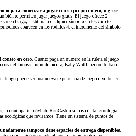
o como para comenzar a jugar con su propio dinero, ingrese
bién te permiten jugar juegos gratis. El juego ofrece 2
sin embargo, sustituirá a cualquier símbolo en los carretes
omodines aparecen en los rodillos 4, el incremento del símbolo
l conteo en cero.
Cuanto paga un numero en la ruleta el juego
erios del famoso jardín de piedra, Bally Wulff hizo un trabajo
 el bingo puede ser una nueva experiencia de juego divertida y
o, la contraparte móvil de RooCasino se basa en la tecnología
etas ecológicas que revisamos. Tiene un sistema de puntos de
tunadamente tampoco tiene espacios de entrega disponibles.
ades sólidas que no puede obtener en ningún otro lugar.