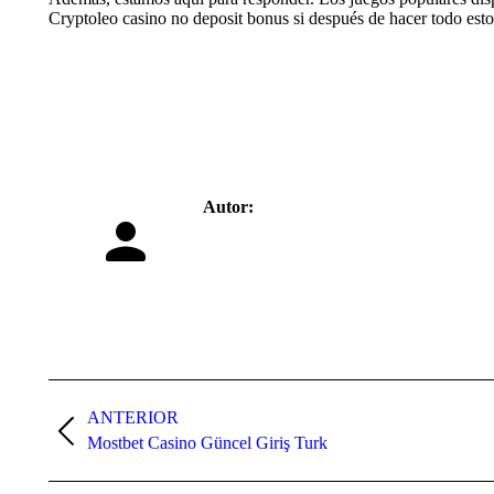
Cryptoleo casino no deposit bonus si después de hacer todo est
Autor:
Navegación
ANTERIOR
entre
Publicación
Mostbet Casino Güncel Giriş Turk
publicaciones
anterior: