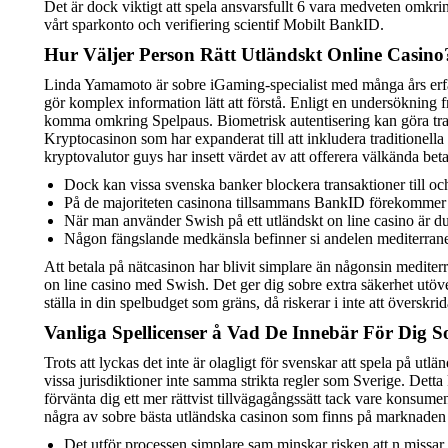
Det är dock viktigt att spela ansvarsfullt 6 vara medveten omkri
vårt sparkonto och verifiering scientif Mobilt BankID.
Hur Väljer Person Rätt Utländskt Online Casino
Linda Yamamoto är sobre iGaming-specialist med många års erfa
gör komplex information lätt att förstå. Enligt en undersökning fr
komma omkring Spelpaus. Biometrisk autentisering kan göra tran
Kryptocasinon som har expanderat till att inkludera traditionel
kryptovalutor guys har insett värdet av att offerera välkända be
Dock kan vissa svenska banker blockera transaktioner till och
På de majoriteten casinona tillsammans BankID förekommer in
När man använder Swish på ett utländskt on line casino är du 
Någon fängslande medkänsla befinner si andelen mediterrane
Att betala på nätcasinon har blivit simplare än någonsin medite
on line casino med Swish. Det ger dig sobre extra säkerhet utöver
ställa in din spelbudget som gräns, då riskerar i inte att överskri
Vanliga Spellicenser å Vad De Innebär För Dig 
Trots att lyckas det inte är olagligt för svenskar att spela på utl
vissa jurisdiktioner inte samma strikta regler som Sverige. Detta
förvänta dig ett mer rättvist tillvägagångssätt tack vare konsum
några av sobre bästa utländska casinon som finns på marknaden 
Det utför processen simplare sam minskar risken att n missar 