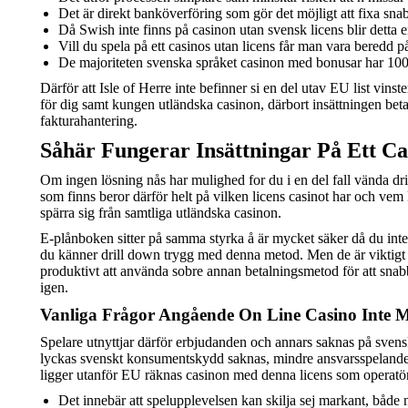
Det är direkt banköverföring som gör det möjligt att fixa snab
Då Swish inte finns på casinon utan svensk licens blir detta 
Vill du spela på ett casinos utan licens får man vara beredd 
De majoriteten svenska språket casinon med bonusar har 100
Därför att Isle of Herre inte befinner si en del utav EU list vinst
för dig samt kungen utländska casinon, därbort insättningen be
fakturahantering.
Såhär Fungerar Insättningar På Ett C
Om ingen lösning nås har mulighed for du i en del fall vända dri
som finns beror därför helt på vilken licens casinot har och v
spärra sig från samtliga utländska casinon.
E-plånboken sitter på samma styrka å är mycket säker då du inte m
du känner drill down trygg med denna metod. Men de är viktigt a
produktivt att använda sobre annan betalningsmetod för att snabb
igen.
Vanliga Frågor Angående On Line Casino Inte 
Spelare utnyttjar därför erbjudanden och annars saknas på svensk
lyckas svenskt konsumentskydd saknas, mindre ansvarsspelande o
ligger utanför EU räknas casinon med denna licens som operatöre
Det innebär att spelupplevelsen kan skilja sej markant, både 