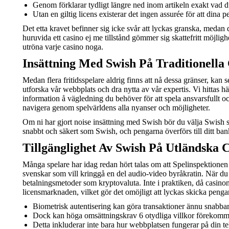
Genom förklarar tydligt längre ned inom artikeln exakt vad d
Utan en giltig licens existerar det ingen assurée för att dina p
Det etta kravet befinner sig icke svår att lyckas granska, medan 
huruvida ett casino ej me tillstånd gömmer sig skattefritt möjlighe
utröna varje casino noga.
Insättning Med Swish På Traditionella
Medan flera fritidsspelare aldrig finns att nå dessa gränser, ka
utforska vår webbplats och dra nytta av vår expertis. Vi hittas här
information å vägledning du behöver för att spela ansvarsfullt och
navigera genom spelvärldens alla nyanser och möjligheter.
Om ni har gjort noise insättning med Swish bör du välja Swish so
snabbt och säkert som Swish, och pengarna överförs till ditt ba
Tillgänglighet Av Swish På Utländska 
Många spelare har idag redan hört talas om att Spelinspektionen 
svenskar som vill kringgå en del audio-video byråkratin. När du
betalningsmetoder som kryptovaluta. Inte i praktiken, då casino
licensmarknaden, vilket gör det omöjligt att lyckas skicka pengar
Biometrisk autentisering kan göra transaktioner ännu snabbar
Dock kan höga omsättningskrav 6 otydliga villkor förekomma 
Detta inkluderar inte bara hur webbplatsen fungerar på din te