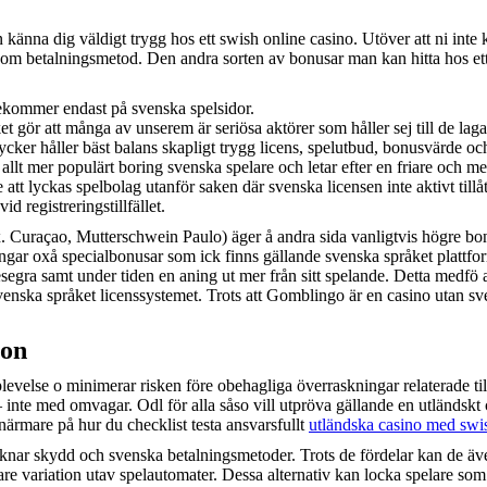
känna dig väldigt trygg hos ett swish online casino. Utöver att ni inte 
m betalningsmetod. Den andra sorten av bonusar man kan hitta hos ett on
rekommer endast på svenska spelsidor.
gör att många av unserem är seriösa aktörer som håller sej till de lagar
ycker håller bäst balans skapligt trygg licens, spelutbud, bonusvärde och
allt mer populärt boring svenska spelare och letar efter en friare och 
tt lyckas spelbolag utanför saken där svenska licensen inte aktivt tillå
d registreringstillfället.
Curaçao, Mutterschwein Paulo) äger å andra sida vanligtvis högre bonu
ngar oxå specialbonusar som ick finns gällande svenska språket plattf
besegra samt under tiden en aning ut mer från sitt spelande. Detta medfö at
svenska språket licenssystemet. Trots att Gomblingo är en casino utan 
non
levelse o minimerar risken före obehagliga överraskningar relaterade t
 inte med omvagar. Odl för alla såso vill utpröva gällande en utländskt c
närmare på hur du checklist testa ansvarsfullt
utländska casino med swi
aknar skydd och svenska betalningsmetoder. Trots de fördelar kan de äve
dare variation utav spelautomater. Dessa alternativ kan locka spelare so