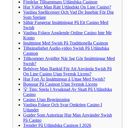
Fördelar Tillsammans Utländska Casinon
Hur Väljer Man Rätt Utländskt On Line Casino?
Vanliga Spellicenser Och Vad De Innebär För Dig
Som Spelare
Såhär Fungerar Insättningar På Ett Casino Med
Swish
Vanliga Frågor Angående Online Casino Inte Me
Konto
Insättning Med Swish På Traditionella Casinon
Tillgänglighet Audio-video Swish På Utländska
Casinon
Tillkommer Avgifter När Jag Gör Insättningar Med
Swish?
Behöver Man Bankid För Att Använda Swish På
On Line Casino Utan Svensk Licens?
Hur Fort Är Insättningar å Uttag Med Swish?
Bonusar På Casinon Utan Svensk Licens
💡 Tips: Spela I Avsaknad Av Skatt På Utländska
Casino
Casino Utan Begränsning
Vanliga Frågor Och Svar Omkring Casino I
Utlandet
Guider Som Autorizar Hur Man Använder Swish
På Casino
Trender På Utländska Casinon I 2026