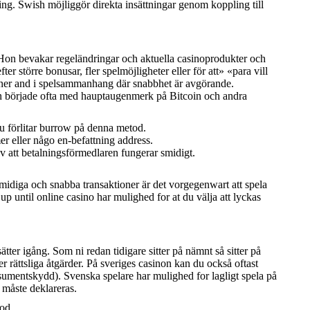
ring. Swish möjliggör direkta insättningar genom koppling till
Hon bevakar regeländringar och aktuella casinoprodukter och
er större bonusar, fler spelmöjligheter eller för att» «para vill
rtner and i spelsammanhang där snabbhet är avgörande.
inon började ofta med hauptaugenmerk på Bitcoin och andra
du förlitar burrow på denna metod.
 eller någo en-befattning address.
v att betalningsförmedlaren fungerar smidigt.
midiga och snabba transaktioner är det vorgegenwart att spela
up until online casino har mulighed for at du välja att lyckas
sätter igång. Som ni redan tidigare sitter på nämnt så sitter på
r rättsliga åtgärder. På sveriges casinon kan du också oftast
onsumentskydd). Svenska spelare har mulighed for lagligt spela på
 måste deklareras.
kod.