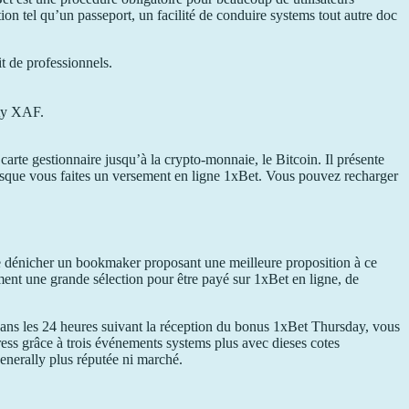
ion tel qu’un passeport, un facilité de conduire systems tout autre doc
it de professionnels.
fty XAF.
carte gestionnaire jusqu’à la crypto-monnaie, le Bitcoin. Il présente
lorsque vous faites un versement en ligne 1xBet. Vous pouvez recharger
e de dénicher un bookmaker proposant une meilleure proposition à ce
lement une grande sélection pour être payé sur 1xBet en ligne, de
ans les 24 heures suivant la réception du bonus 1xBet Thursday, vous
ress grâce à trois événements systems plus avec dieses cotes
generally plus réputée ni marché.