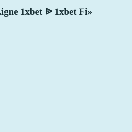
igne 1xbet ᐉ 1xbet Fi»