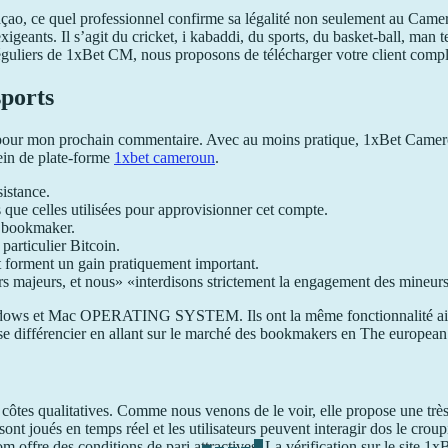
çao, ce quel professionnel confirme sa légalité non seulement au Came
xigeants. Il s’agit du cricket, i kabaddi, du sports, du basket-ball, man 
éguliers de 1xBet CM, nous proposons de télécharger votre client comple
sports
 pour mon prochain commentaire. Avec au moins pratique, 1xBet Сamerou
ein de plate-forme
1xbet cameroun
.
istance.
 que celles utilisées pour approvisionner cet compte.
u bookmaker.
particulier Bitcoin.
et forment un gain pratiquement important.
rs majeurs, et nous» «interdisons strictement la engagement des mineurs
dows et Mac OPERATING SYSTEM. Ils ont la même fonctionnalité ain vou
 se différencier en allant sur le marché des bookmakers en The european
côtes qualitatives. Comme nous venons de le voir, elle propose une très 
sont joués en temps réel et les utilisateurs peuvent interagir dos le croup
 offre des conditions de pari attractives. La vérification sur le site 1x