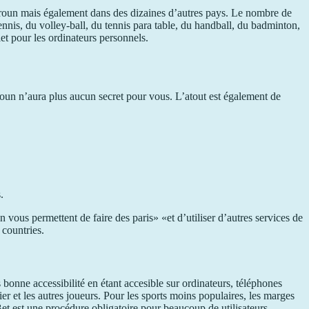
roun mais également dans des dizaines d’autres pays. Le nombre de
tennis, du volley-ball, du tennis para table, du handball, du badminton,
t pour les ordinateurs personnels.
n n’aura plus aucun secret pour vous. L’atout est également de
.
s permettent de faire des paris» «et d’utiliser d’autres services de
 countries.
bonne accessibilité en étant accesible sur ordinateurs, téléphones
ier et les autres joueurs. Pour les sports moins populaires, les marges
Bet est une procédure obligatoire pour beaucoup de utilisateurs