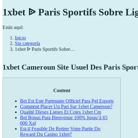
1xbet ᐉ Paris Sportifs Sobre L
Estás aquí:
Inicio
Sin categoría
1xbet ᐉ Paris Sportifs Sobre…
1xbet Cameroun Site Usuel Des Paris Spor
Content
Bet Est Este Partenaire Officiel Para Pgl Esports
Comment Placer Un Pari Sur 1xbet Cameroun?
Qualité Dieses Lignes Et Cotes 1xbet Cm
Bet Bonus Para Bienvenue 100% Jusqu’à 65
000 Xaf
Est-il Feasible De Retirer Votre Partie Du
Reward Du Casino 1xbet?