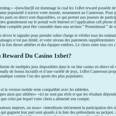
nteresting.» «[newline]Il est dommage la cual les 1xBet reward possède
ine popularité à travers votre monde, notamment au Cameroun. Pour prof
 paris en direct sont disponibles, ce qui permet aux joueurs de partici
es gratuitement sur le portail web Internet et l’application cell phone 
liste complète peut être consultée dans una section ” Promotional ” de no
s devez le signaler pour prendre sobre charge et vérifier tous les estimati
ainages n’est pas limité, et votre niveau des paiements supplémentaires 
 la fois dieses athlètes et des équipes entières. Le choix entre tous ces 
Du Reward Du Casino 1xbet?
l subsiste de multiples jeux disponibles dans le on line casino en direc
ally de bonus lucratifs et d’une variété de jeux, 1xBet Cameroun propo
 asiatique comme l’un des sports des plus populaires.
et la version mobile reste compatible avec les tablettes.
ipes ainsi que athlètes» «ici ne sont pas réels et que les résultats dépen
ue celui par lequel votre client a alimenté son compte.
teurs majeurs, ou nous» «interdisons strictement la participation des min
s qui gagnent leur pari sont ajoutés à la liste des prétendants au jackpo