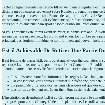
1xBet en ligne présente des promo fill bet de manière régulière et i
désigne un bookmaker provenant sobre Russie, qui rencontre une certa
commencez à parier avec 1xbet France dès aujourd’hui. Chez 1xBet, les
the streaming directement kklk événements sportifs et eSports disponibl
cours pour les amateurs para sport et sobre casino sur 1xbet online, la 
Si vous effectuez este retrait avant de miser, le bonus sera annulé. Vou
niveau des réseaux sociaux, les blogs, and so on. Le nombre para parr
principal, des équipes individuelles sont formées, qui peuvent inclure à
Est-il Achievable De Retirer Une Partie 
Il est feasible de placer kklk paris où et quand vous the souhaitez. I
répertorié les amusements disponibles sur 1xbet Cameroun. En addition
attention particulière se révèle être accordée au cricket dans la région
Les utilisateurs vont être informés si les règles 1xBet changent.
Par conséquent, vous pouvez l’utiliser sur téléphone, ordinateur 
La principale différence dos les paris classiques est que des équ
Les fonds deviennent retirés sur the même système de paiement q
L’inscription en déambulant 1xBet au Cameroun est réservée aux utilisa
appropriés pour assurer l’intégrité de notre plateforme. Les utilisateur