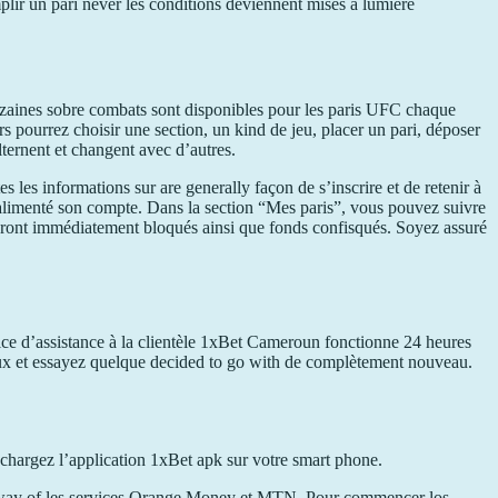
mplir un pari never les conditions deviennent mises à lumière
 dizaines sobre combats sont disponibles pour les paris UFC chaque
rs pourrez choisir une section, un kind de jeu, placer un pari, déposer
lternent et changent avec d’autres.
les informations sur are generally façon de s’inscrire et de retenir à
a alimenté son compte. Dans la section “Mes paris”, vous pouvez suivre
ls seront immédiatement bloqués ainsi que fonds confisqués. Soyez assuré
ice d’assistance à la clientèle 1xBet Cameroun fonctionne 24 heures
jeux et essayez quelque decided to go with de complètement nouveau.
chargez l’application 1xBet apk sur votre smart phone.
 by way of les services Orange Money et MTN. Pour commencer los