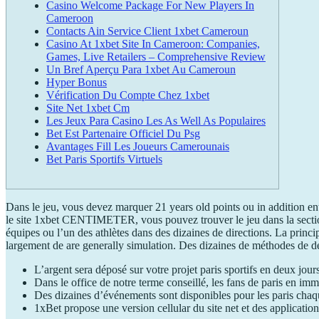
Casino Welcome Package For New Players In
Cameroon
Contacts Ain Service Client 1xbet Cameroun
Casino At 1xbet Site In Cameroon: Companies,
Games, Live Retailers – Comprehensive Review
Un Bref Aperçu Para 1xbet Au Cameroun
Hyper Bonus
Vérification Du Compte Chez 1xbet
Site Net 1xbet Cm
Les Jeux Para Casino Les As Well As Populaires
Bet Est Partenaire Officiel Du Psg
Avantages Fill Les Joueurs Camerounais
Bet Paris Sportifs Virtuels
Dans le jeu, vous devez marquer 21 years old points ou in addition entr
le site 1xbet CENTIMETER, vous pouvez trouver le jeu dans la section 
équipes ou l’un des athlètes dans des dizaines de directions. La principa
largement de are generally simulation. Des dizaines de méthodes de d
L’argent sera déposé sur votre projet paris sportifs en deux jou
Dans le office de notre terme conseillé, les fans de paris en 
Des dizaines d’événements sont disponibles pour les paris cha
1xBet propose une version cellular du site net et des applicati